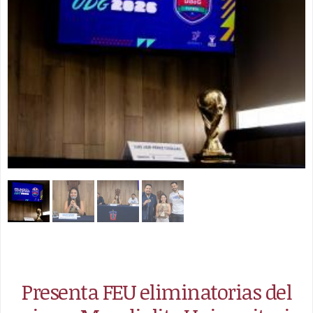
Presenta FEU eliminatorias del