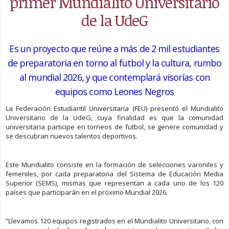
primer Mundialito Universitario
de la UdeG
Es un proyecto que reúne a más de 2 mil estudiantes
de preparatoria en torno al futbol y la cultura, rumbo
al mundial 2026, y que contemplará visorías con
equipos como Leones Negros
La Federación Estudiantil Universitaria (FEU) presentó el Mundialito
Universitario de la UdeG, cuya finalidad es que la comunidad
universitaria participe en torneos de futbol, se genere comunidad y
se descubran nuevos talentos deportivos.
Este Mundialito consiste en la formación de selecciones varoniles y
femeniles, por cada preparatoria del Sistema de Educación Media
Superior (SEMS), mismas que representan a cada uno de los 120
países que participarán en el próximo Mundial 2026.
“Llevamos 120 equipos registrados en el Mundialito Universitario, con